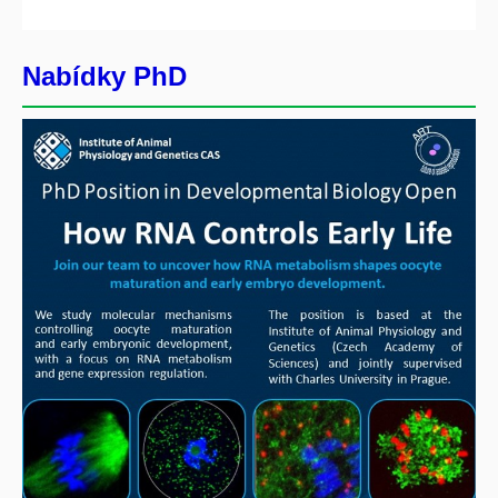
Nabídky PhD