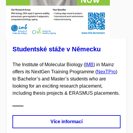
Studentské stáže v Německu
The Institute of Molecular Biology (
IMB
) in Mainz
offers its NextGen Training Programme (
NexTPro
)
to Bachelor’s and Master’s students who are
looking for an exciting research placement,
including thesis projects & ERASMUS placements.
Více informací