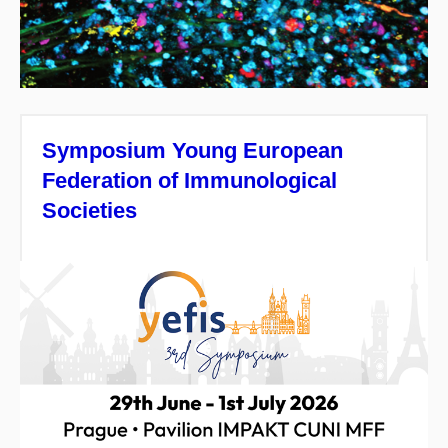
Symposium Young European
Federation of Immunological
Societies