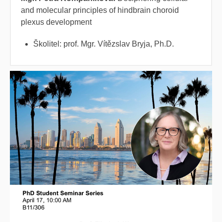
and molecular principles of hindbrain choroid
plexus development
Školitel: prof. Mgr. Vítězslav Bryja, Ph.D.