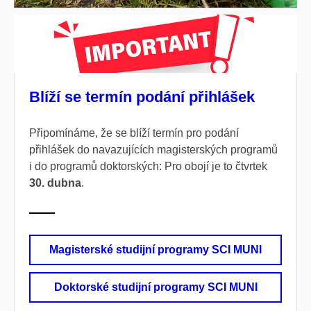
Blíží se termín podání přihlášek
Připomínáme, že se blíží termín pro podání
přihlášek do navazujících magisterských programů
i do programů doktorských: Pro obojí je to čtvrtek
30. dubna
.
Magisterské studijní programy SCI MUNI
Doktorské studijní programy SCI MUNI