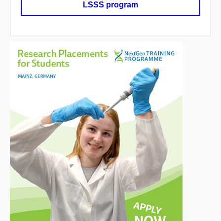
LSSS program