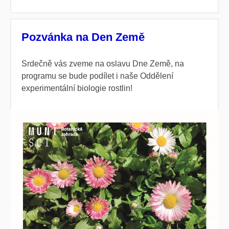
Pozvánka na Den Země
Srdečně vás zveme na oslavu Dne Země, na
programu se bude podílet i naše Oddělení
experimentální biologie rostlin!