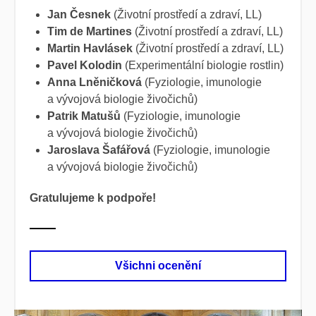
Jan Česnek
(Životní prostředí a zdraví, LL)
Tim de Martines
(Životní prostředí a zdraví, LL)
Martin Havlásek
(Životní prostředí a zdraví, LL)
Pavel Kolodin
(Experimentální biologie rostlin)
Anna Lněničková
(Fyziologie, imunologie
a vývojová biologie živočichů)
Patrik Matušů
(Fyziologie, imunologie
a vývojová biologie živočichů)
Jaroslava Šafářová
(Fyziologie, imunologie
a vývojová biologie živočichů)
Gratulujeme k podpoře!
Všichni ocenění