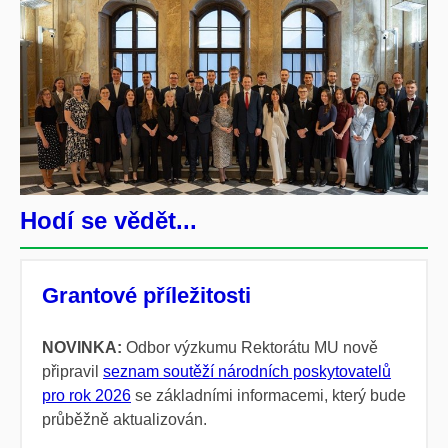
Hodí se vědět...
Grantové příležitosti
NOVINKA:
Odbor výzkumu Rektorátu MU nově
připravil
seznam soutěží národních poskytovatelů
pro rok 2026
se základními informacemi, který bude
průběžně aktualizován.