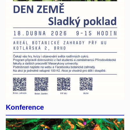
Konference