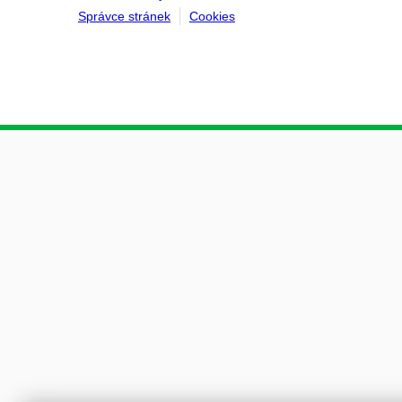
Správce stránek
Cookies