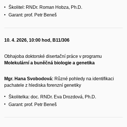
Školitel: RNDr. Roman Hobza, Ph.D.
Garant: prof. Petr Beneš
10. 4. 2026, 10:00 hod, B11/306
Obhajoba doktorské disertační práce v programu
Molekulární a buněčná biologie a genetika
Mgr. Hana Svobodová:
Různé pohledy na identifikaci
pachatele z hlediska forenzní genetiky
Školitelka: doc. RNDr. Eva Drozdová, Ph.D.
Garant: prof. Petr Beneš