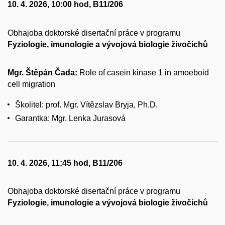
10. 4. 2026, 10:00 hod, B11/206
Obhajoba doktorské disertační práce v programu
Fyziologie, imunologie a vývojová biologie živočichů
Mgr. Štěpán Čada:
Role of casein kinase 1 in amoeboid
cell migration
Školitel: prof. Mgr. Vítězslav Bryja, Ph.D.
Garantka: Mgr. Lenka Jurasová
10. 4. 2026, 11:45 hod, B11/206
Obhajoba doktorské disertační práce v programu
Fyziologie, imunologie a vývojová biologie živočichů