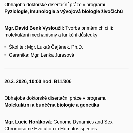
Obhajoba doktorské disertační práce v programu
Fyziologie, imunologie a vývojová biologie živočichů
Mgr. David Benk Vysloužil:
Tvorba primárních cilií:
molekulární mechanismy a funkční důsledky
Školitel: Mgr. Lukáš Čajánek, Ph.D.
Garantka: Mgr. Lenka Jurasová
20.3. 2026, 10:00 hod, B11/306
Obhajoba doktorské disertační práce v programu
Molekulární a buněčná biologie a genetika
Mgr. Lucie Horáková:
Genome Dynamics and Sex
Chromosome Evolution in Humulus species