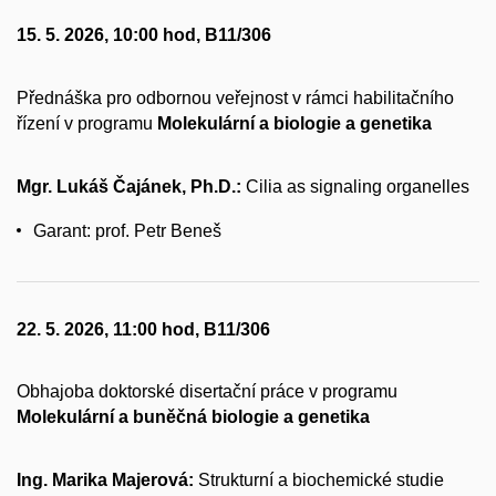
15. 5. 2026, 10:00 hod, B11/306
Přednáška pro odbornou veřejnost v rámci habilitačního
řízení v programu
Molekulární a biologie a genetika
Mgr. Lukáš Čajánek, Ph.D.:
Cilia as signaling organelles
Garant: prof. Petr Beneš
22. 5. 2026, 11:00 hod, B11/306
Obhajoba doktorské disertační práce v programu
Molekulární a buněčná biologie a genetika
Ing. Marika Majerová:
Strukturní a biochemické studie