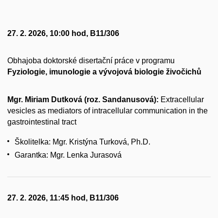
27. 2. 2026, 10:00 hod, B11/306
Obhajoba doktorské disertační práce v programu
Fyziologie, imunologie a vývojová biologie živočichů
Mgr. Miriam Dutková (roz. Sandanusová):
Extracellular
vesicles as mediators of intracellular communication in the
gastrointestinal tract
Školitelka: Mgr. Kristýna Turková, Ph.D.
Garantka: Mgr. Lenka Jurasová
27. 2. 2026, 11:45 hod, B11/306