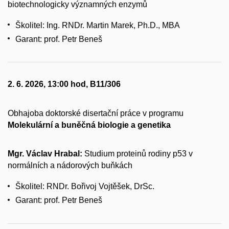
biotechnologicky významných enzymů
Školitel: Ing. RNDr. Martin Marek, Ph.D., MBA
Garant: prof. Petr Beneš
2. 6. 2026, 13:00 hod, B11/306
Obhajoba doktorské disertační práce v programu
Molekulární a buněčná biologie a genetika
Mgr. Václav Hrabal:
Studium proteinů rodiny p53 v
normálních a nádorových buňkách
Školitel: RNDr. Bořivoj Vojtěšek, DrSc.
Garant: prof. Petr Beneš