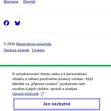
Biomania
Elportál
Facebook
© 2026
Masarykova univerzita
Správce stránek
Cookies
K vyhodnocování tohoto webu a k personalizaci
obsahu a reklam používáme soubory cookies. Když
klikněte na „přijmout cookies", poskytnete nám
souhlas k jejich uložení, správě a analýze.
Upravit možnosti
Jen nezbytné