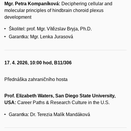
Mgr. Petra Kompaníková:
Deciphering cellular and
molecular principles of hindbrain choroid plexus
development
Školitel: prof. Mgr. Vítězslav Bryja, Ph.D.
Garantka: Mgr. Lenka Jurasová
17. 4. 2026, 10:00 hod, B11/306
Přednáška zahraničního hosta
Prof. Elizabeth Waters, San Diego State University,
USA:
Career Paths & Research Culture in the U.S.
Garantka: Dr. Terezia Malík Mandáková