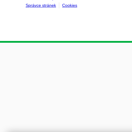
Správce stránek
Cookies